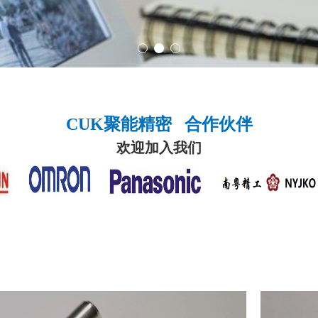
CUK聚能精密 合作伙伴
欢迎加入我们