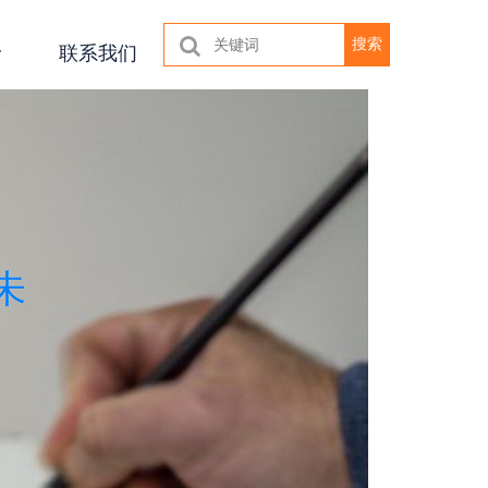
搜索
联系我们
未