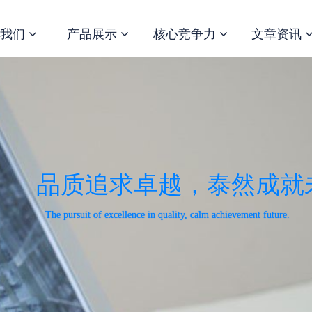
于我们
产品展示
核心竞争力
文章资讯
品质追求卓越，泰然成就
The pursuit of excellence in quality, calm achievement future.
来。