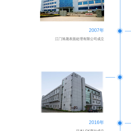
2007年
江门旭晟表面处理有限公司成立
2016年