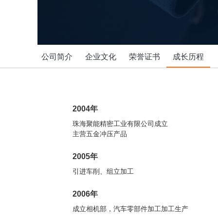
公司简介
企业文化
荣誉证书
成长历程
2004年
珠海聚能精密工业有限公司成立
主营五金冲压产品
2005年
引进车削、组立加工
2006年
成立相机部，汽车零部件加工加工生产