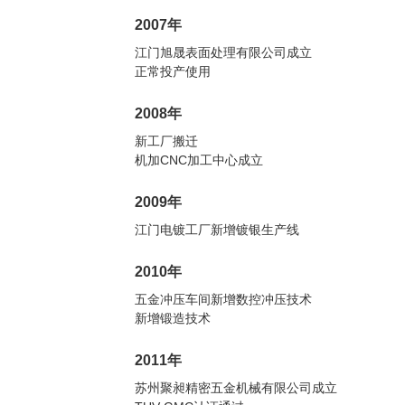
2007年
江门旭晟表面处理有限公司成立
正常投产使用
2008年
新工厂搬迁
机加CNC加工中心成立
2009年
江门电镀工厂新增镀银生产线
2010年
五金冲压车间新增数控冲压技术
新增锻造技术
2011年
苏州聚昶精密五金机械有限公司成立