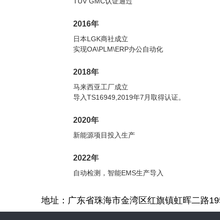
TUV GMC认证通过
2016年
日本LGK商社成立
实现OA\PLM\ERP办公自动化
2018年
马来西亚工厂成立
导入TS16949,2019年7月取得认证。
2020年
新能源项目投入生产
2022年
自动检测，智能EMS生产导入
地址：广东省珠海市金湾区红旗镇