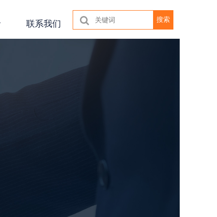
搜索
联系我们