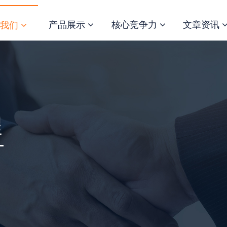
产品展示
核心竞争力
文章资讯
于我们
程