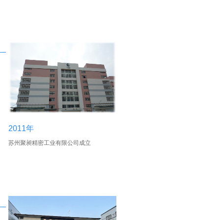
2011年
苏州聚昶精密工业有限公司成立