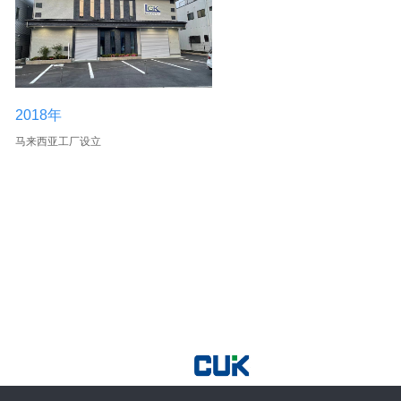
2018年
马来西亚工厂设立