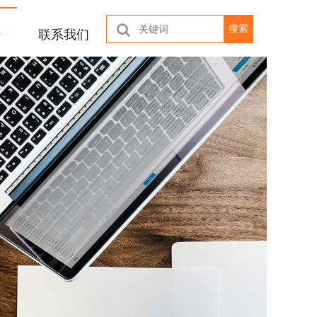
搜索
联系我们