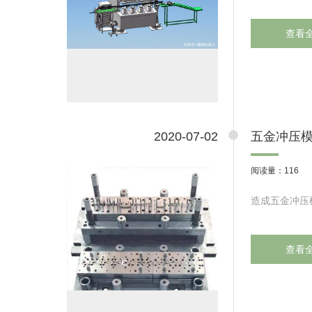
查看
2020-07-02
五金冲压
阅读量：116
造成五金冲压
查看