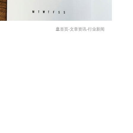

首页
-
文章资讯
-
行业新闻