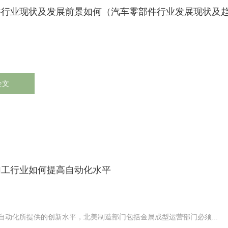
件行业现状及发展前景如何（汽车零部件行业发展现状及
全文
加工行业如何提高自动化水平
自动化所提供的创新水平，北美制造部门包括金属成型运营部门必须...