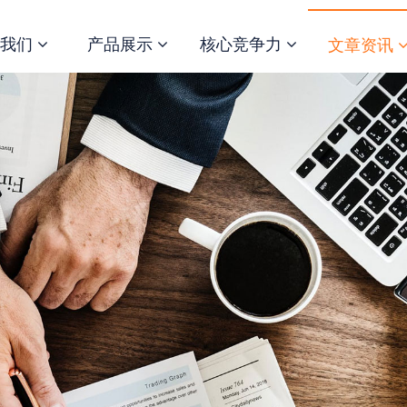
于我们
产品展示
核心竞争力
文章资讯
闻