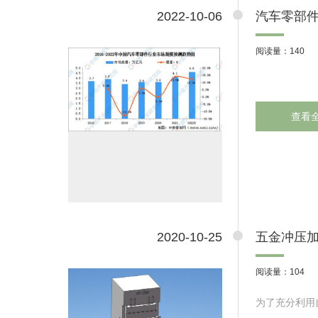
2022-10-06
汽车零部
阅读量：140
查看
2020-10-25
五金冲压
阅读量：104
为了充分利用