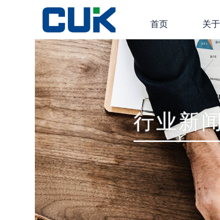
首页
关
行业新